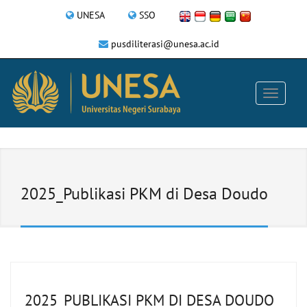
UNESA
SSO
pusdiliterasi@unesa.ac.id
2025_Publikasi PKM di Desa Doudo
2025_PUBLIKASI PKM DI DESA DOUDO