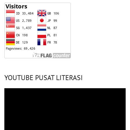
YOUTUBE PUSAT LITERASI