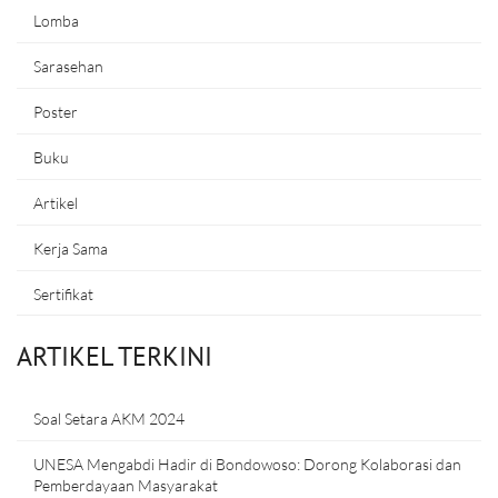
Lomba
Sarasehan
Poster
Buku
Artikel
Kerja Sama
Sertifikat
ARTIKEL TERKINI
Soal Setara AKM 2024
UNESA Mengabdi Hadir di Bondowoso: Dorong Kolaborasi dan
Pemberdayaan Masyarakat