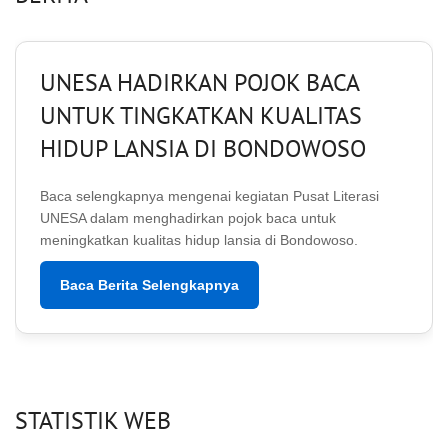
UNESA HADIRKAN POJOK BACA
UNTUK TINGKATKAN KUALITAS
HIDUP LANSIA DI BONDOWOSO
Baca selengkapnya mengenai kegiatan Pusat Literasi
UNESA dalam menghadirkan pojok baca untuk
meningkatkan kualitas hidup lansia di Bondowoso.
Baca Berita Selengkapnya
STATISTIK WEB