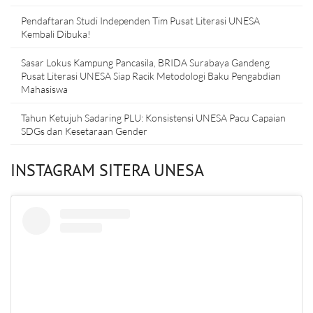
Pendaftaran Studi Independen Tim Pusat Literasi UNESA
Kembali Dibuka!
Sasar Lokus Kampung Pancasila, BRIDA Surabaya Gandeng
Pusat Literasi UNESA Siap Racik Metodologi Baku Pengabdian
Mahasiswa
Tahun Ketujuh Sadaring PLU: Konsistensi UNESA Pacu Capaian
SDGs dan Kesetaraan Gender
INSTAGRAM SITERA UNESA